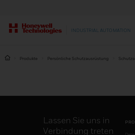
INDUSTRIAL AUTOMATION
Produkte
Persönliche Schutzausrüstung
Schutz
Lassen Sie uns in
PRO
Verbindung treten
Dete