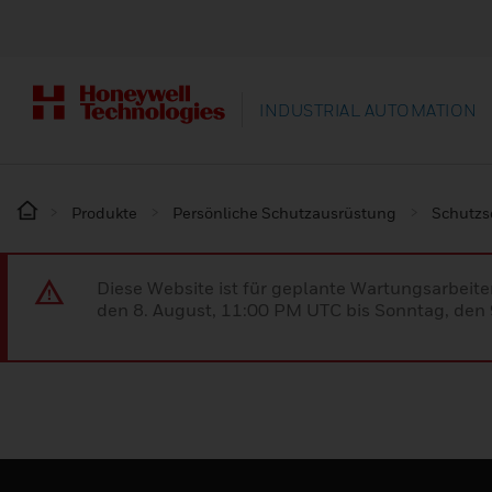
INDUSTRIAL AUTOMATION
Produkte
Persönliche Schutzausrüstung
Schutz
Diese Website ist für geplante Wartungsarbeit
den 8. August, 11:00 PM UTC bis Sonntag, den 9