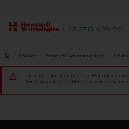
INDUSTRIAL AUTOMATION
Produkte
Persönliche Schutzausrüstung
Schutz
Diese Website ist für geplante Wartungsarbeit
den 8. August, 11:00 PM UTC bis Sonntag, den 9