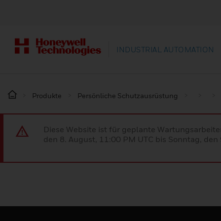
INDUSTRIAL AUTOMATION
Produkte
Persönliche Schutzausrüstung
Diese Website ist für geplante Wartungsarbeit
den 8. August, 11:00 PM UTC bis Sonntag, den 9