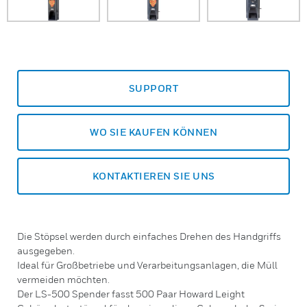
SUPPORT
WO SIE KAUFEN KÖNNEN
KONTAKTIEREN SIE UNS
Die Stöpsel werden durch einfaches Drehen des Handgriffs
ausgegeben.
Ideal für Großbetriebe und Verarbeitungsanlagen, die Müll
vermeiden möchten.
Der LS-500 Spender fasst 500 Paar Howard Leight