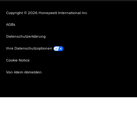
Copyright © 2026 Honeywell International Inc
AGBs
Datenschutzerklärung
Ihre Datenschutzoptionen
Cookie Notice
Von Allem Abmelden.