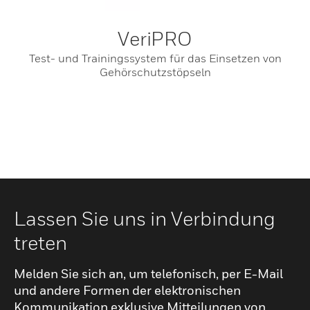
VeriPRO
Test- und Trainingssystem für das Einsetzen von
Gehörschutzstöpseln
Lassen Sie uns in Verbindung
treten
Melden Sie sich an, um telefonisch, per E-Mail
und andere Formen der elektronischen
Kommunikation exklusive Mitteilungen von