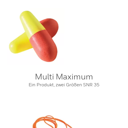
Multi Maximum
Ein Produkt, zwei Größen SNR 35