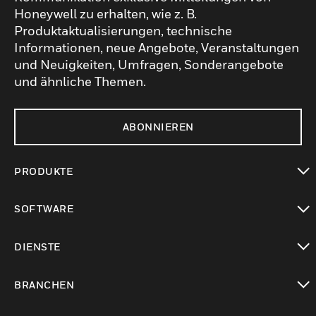
Honeywell zu erhalten, wie z. B.
Produktaktualisierungen, technische
Informationen, neue Angebote, Veranstaltungen
und Neuigkeiten, Umfragen, Sonderangebote
und ähnliche Themen.
ABONNIEREN
PRODUKTE
toggle view
SOFTWARE
toggle view
DIENSTE
toggle view
BRANCHEN
toggle view