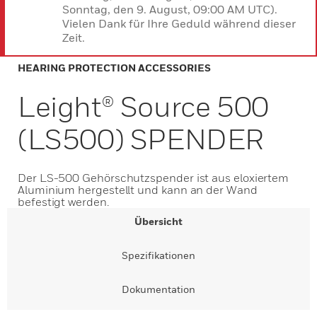
Sonntag, den 9. August, 09:00 AM UTC).
Vielen Dank für Ihre Geduld während dieser
Zeit.
HEARING PROTECTION ACCESSORIES
Leight® Source 500
(LS500) SPENDER
Der LS-500 Gehörschutzspender ist aus eloxiertem
Aluminium hergestellt und kann an der Wand
befestigt werden.
Übersicht
Spezifikationen
Dokumentation