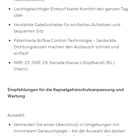
Leichtgewichtiger Entwurf bietet Komfort den ganzen Tag
über
Verstärkte Gabelschieber für einfaches Aufsetzen und
bequemen Sitz
Patentierte Airflow Control-Technologie – Gesteckte
Dichtungskissen machen den Austausch schnell und
einfach
NRR: 25, SNR: 29, Kanada Klasse L(Kopfband); B(L)
(Helm)
Empfehlungen für die Kapselgehörschutzanpassung und
Wartung
Auswahl:
Vermeiden Sie einen Überschutz in Umgebungen mit
minimalem Geräuschpegel – bei der Auswahl des besten