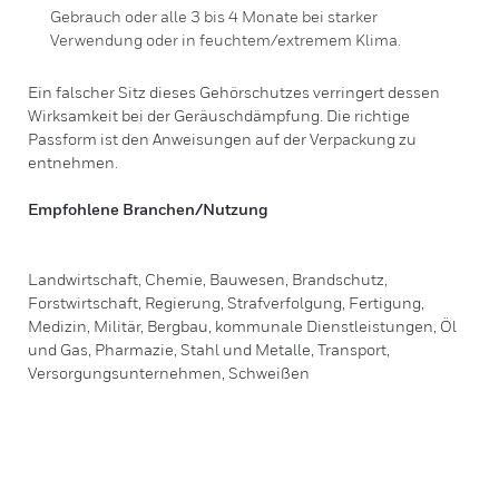
Gebrauch oder alle 3 bis 4 Monate bei starker
Verwendung oder in feuchtem/extremem Klima.
Ein falscher Sitz dieses Gehörschutzes verringert dessen
Wirksamkeit bei der Geräuschdämpfung. Die richtige
Passform ist den Anweisungen auf der Verpackung zu
entnehmen.
Empfohlene Branchen/Nutzung
Landwirtschaft, Chemie, Bauwesen, Brandschutz,
Forstwirtschaft, Regierung, Strafverfolgung, Fertigung,
Medizin, Militär, Bergbau, kommunale Dienstleistungen, Öl
und Gas, Pharmazie, Stahl und Metalle, Transport,
Versorgungsunternehmen, Schweißen