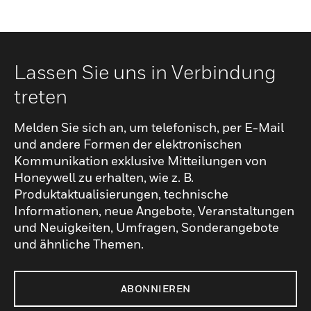
Lassen Sie uns in Verbindung
treten
Melden Sie sich an, um telefonisch, per E-Mail
und andere Formen der elektronischen
Kommunikation exklusive Mitteilungen von
Honeywell zu erhalten, wie z. B.
Produktaktualisierungen, technische
Informationen, neue Angebote, Veranstaltungen
und Neuigkeiten, Umfragen, Sonderangebote
und ähnliche Themen.
ABONNIEREN