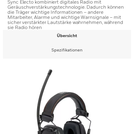
Sync Electo kombiniert digitales Radio mit
Geräuschverstärkungstechnologie. Dadurch können
die Träger wichtige Informationen – andere
Mitarbeiter, Alarme und wichtige Warnsignale – mit
sicher verstärkter Lautstärke wahrnehmen, während
sie Radio hören
Übersicht
Spezifikationen