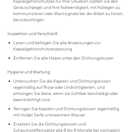
Kapselgehörschutzes für Ihre Situation sollten Sie den
Geräuschpegel und Ihre Notwendigkeit, mit Kollegen zu
kommunizieren oder Warnsignale bei der Arbeit zu hören,
berücksichtigen
Inspektion und Verschleiß:
Lesen und befolgen Sie alle Anweisungen zur
Kapselgehörschutzanpassung
Entfernen Sie alle Haare unter den Dichtungskissen.
Hygiene und Wartung:
Untersuchen Sie die Kapseln und Dichtungskissen
regelmäßig auf Risse oder Undichtigkeiten, und
entsorgen Sie diese, wenn sie sichtbar beschädigt oder
beeinträchtigt sind.
Reinigen Sie Kapseln und Dichtungskissen regelmäßig
mit milder Seife und warmem Wasser
Ersetzen Sie die Dichtungskissen und
Schaumstoffeinsätze alle 6 bis 8 Monate bei normalem