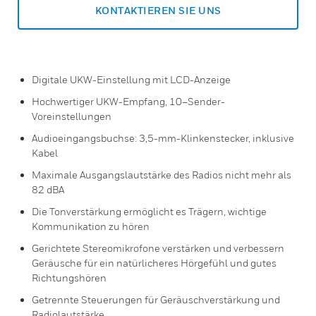
KONTAKTIEREN SIE UNS
Digitale UKW-Einstellung mit LCD-Anzeige
Hochwertiger UKW-Empfang, 10–Sender-
Voreinstellungen
Audioeingangsbuchse: 3,5-mm-Klinkenstecker, inklusive
Kabel
Maximale Ausgangslautstärke des Radios nicht mehr als
82 dBA
Die Tonverstärkung ermöglicht es Trägern, wichtige
Kommunikation zu hören
Gerichtete Stereomikrofone verstärken und verbessern
Geräusche für ein natürlicheres Hörgefühl und gutes
Richtungshören
Getrennte Steuerungen für Geräuschverstärkung und
Radiolautstärke