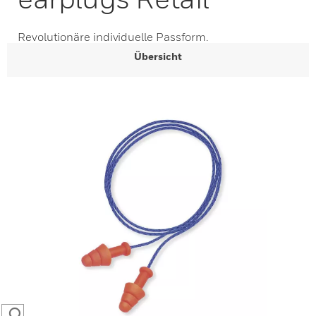
Revolutionäre individuelle Passform.
Übersicht