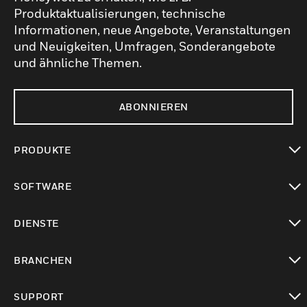
Produktaktualisierungen, technische
Informationen, neue Angebote, Veranstaltungen
und Neuigkeiten, Umfragen, Sonderangebote
und ähnliche Themen.
ABONNIEREN
PRODUKTE
toggle view
SOFTWARE
toggle view
DIENSTE
toggle view
BRANCHEN
toggle view
SUPPORT