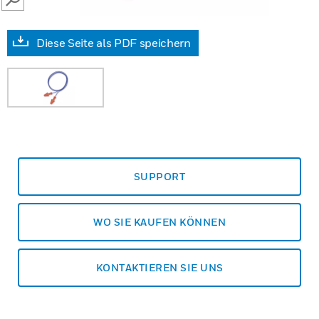
SEARCH
Diese Seite als PDF speichern
SUPPORT
WO SIE KAUFEN KÖNNEN
KONTAKTIEREN SIE UNS