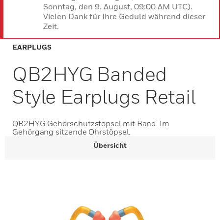
Sonntag, den 9. August, 09:00 AM UTC).
Vielen Dank für Ihre Geduld während dieser
Zeit.
EARPLUGS
QB2HYG Banded
Style Earplugs Retail
QB2HYG Gehörschutzstöpsel mit Band. Im
Gehörgang sitzende Ohrstöpsel.
Übersicht