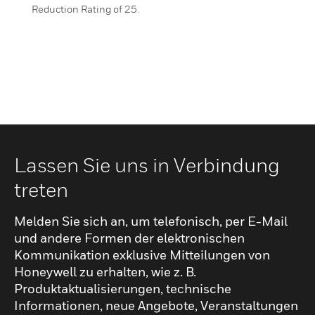
Reduction Rating of 25.
Lassen Sie uns in Verbindung
treten
Melden Sie sich an, um telefonisch, per E-Mail
und andere Formen der elektronischen
Kommunikation exklusive Mitteilungen von
Honeywell zu erhalten, wie z. B.
Produktaktualisierungen, technische
Informationen, neue Angebote, Veranstaltungen