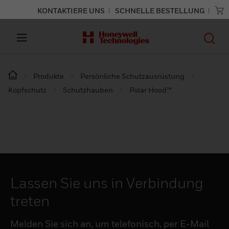
KONTAKTIERE UNS
SCHNELLE BESTELLUNG
Produkte
Persönliche Schutzausrüstung
Kopfschutz
Schutzhauben
Polar Hood™
Lassen Sie uns in Verbindung
treten
Melden Sie sich an, um telefonisch, per E-Mail