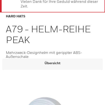
Vielen Dank für Ihre Geduld während dieser
Zeit.
HARD HATS
A79 - HELM-REIHE
PEAK
Mehrzweck-Designhelm mit gerippter ABS-
Außenschale
Übersicht