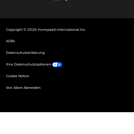
Copyright © 2026 Honeywell International Inc
AGBs
Datenschutzerklärung
Ihre Datenschutzoptionen
Cookie Notice
Von Allem Abmelden.