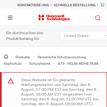
KONTAKTIERE UNS
SCHNELLE BESTELLUNG
Sie durchsuchen den
Produktkatalog für
Produkte
Persönliche Schutzausrüstung
Kopfschutz
Schutzhelme
A79 - HELM-REIHE PEAK
Diese Website ist für geplante
Wartungsarbeiten von Samstag, den 8.
August, 07:00 PM EST bis Sonntag, den 9.
August, 05:00 AM EST vorgesehen (von
Samstag, den 8. August, 11:00 PM UTC bis
Sonntag, den 9. August, 09:00 AM UTC).