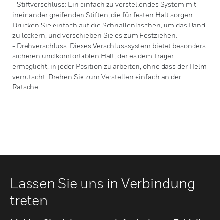
- Stiftverschluss: Ein einfach zu verstellendes System mit
ineinander greifenden Stiften, die für festen Halt sorgen.
Drücken Sie einfach auf die Schnallenlaschen, um das Band
zu lockern, und verschieben Sie es zum Festziehen.
- Drehverschluss: Dieses Verschlusssystem bietet besonders
sicheren und komfortablen Halt, der es dem Träger
ermöglicht, in jeder Position zu arbeiten, ohne dass der Helm
verrutscht. Drehen Sie zum Verstellen einfach an der
Ratsche.
Lassen Sie uns in Verbindung
treten