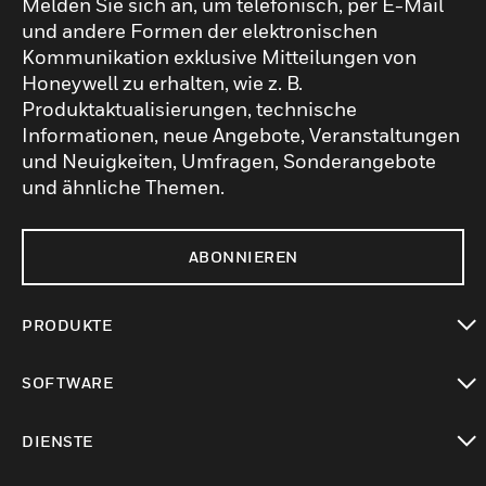
Melden Sie sich an, um telefonisch, per E-Mail
und andere Formen der elektronischen
Kommunikation exklusive Mitteilungen von
Honeywell zu erhalten, wie z. B.
Produktaktualisierungen, technische
Informationen, neue Angebote, Veranstaltungen
und Neuigkeiten, Umfragen, Sonderangebote
und ähnliche Themen.
ABONNIEREN
PRODUKTE
toggle view
SOFTWARE
toggle view
DIENSTE
toggle view