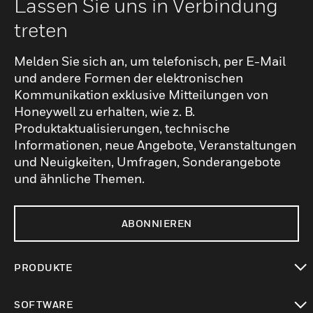
Lassen Sie uns in Verbindung
treten
Melden Sie sich an, um telefonisch, per E-Mail
und andere Formen der elektronischen
Kommunikation exklusive Mitteilungen von
Honeywell zu erhalten, wie z. B.
Produktaktualisierungen, technische
Informationen, neue Angebote, Veranstaltungen
und Neuigkeiten, Umfragen, Sonderangebote
und ähnliche Themen.
ABONNIEREN
PRODUKTE
toggle view
SOFTWARE