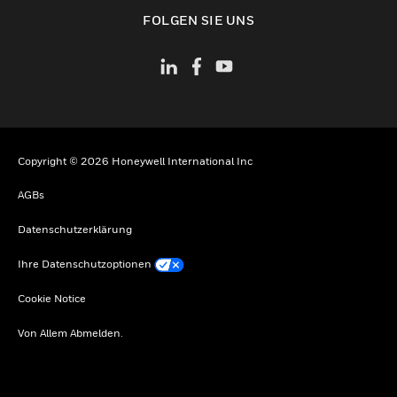
toggle view
FOLGEN SIE UNS
Copyright © 2026 Honeywell International Inc
AGBs
Datenschutzerklärung
Ihre Datenschutzoptionen
Cookie Notice
Von Allem Abmelden.