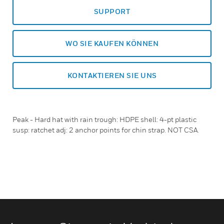
SUPPORT
WO SIE KAUFEN KÖNNEN
KONTAKTIEREN SIE UNS
Peak - Hard hat with rain trough: HDPE shell: 4-pt plastic
susp: ratchet adj: 2 anchor points for chin strap. NOT CSA.