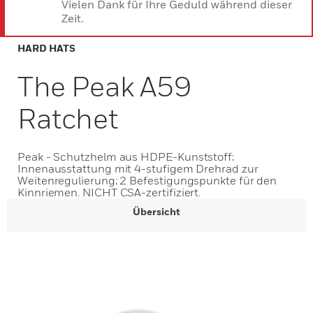
Vielen Dank für Ihre Geduld während dieser
Zeit.
HARD HATS
The Peak A59
Ratchet
Peak - Schutzhelm aus HDPE-Kunststoff;
Innenausstattung mit 4-stufigem Drehrad zur
Weitenregulierung; 2 Befestigungspunkte für den
Kinnriemen. NICHT CSA-zertifiziert.
Übersicht