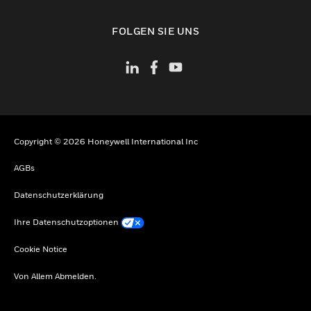
toggle view
FOLGEN SIE UNS
Copyright © 2026 Honeywell International Inc
AGBs
Datenschutzerklärung
Ihre Datenschutzoptionen
Cookie Notice
Von Allem Abmelden.