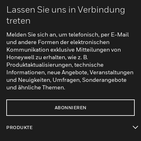
Lassen Sie uns in Verbindung
treten
Melden Sie sich an, um telefonisch, per E-Mail
und andere Formen der elektronischen
Kommunikation exklusive Mitteilungen von
Honeywell zu erhalten, wie z. B.
Produktaktualisierungen, technische
Informationen, neue Angebote, Veranstaltungen
und Neuigkeiten, Umfragen, Sonderangebote
und ähnliche Themen.
ABONNIEREN
PRODUKTE
toggle view