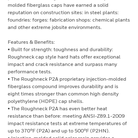
molded fiberglass caps have earned a solid
reputation on construction sites: in steel plants:
foundries: forges: fabrication shops: chemical plants
and other extreme jobsite environments.
Features & Benefits:
• Built for strength: toughness and durability:
Roughneck cap style hard hats offer exceptional
impact and crack resistance and surpass many
performance tests.
• The Roughneck P2A proprietary injection-molded
fiberglass compound improves durability and is
eight times stronger than common high density
polyethylene (HDPE) cap shells.
• The Roughneck P2A has even better heat
resistance than before: meeting ANSI-Z89.1-2009
impact resistance tests at extreme temperatures of
up to 370°F (P2A) and up to 500°F (P2HN).