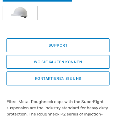
SUPPORT
WO SIE KAUFEN KÖNNEN
KONTAKTIEREN SIE UNS
Fibre-Metal Roughneck caps with the SuperEight
suspension are the industry standard for heavy duty
protection. The Roughneck P2 series of injection-