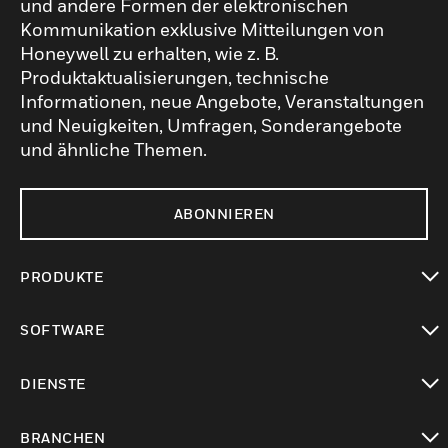
und andere Formen der elektronischen
Kommunikation exklusive Mitteilungen von
Honeywell zu erhalten, wie z. B.
Produktaktualisierungen, technische
Informationen, neue Angebote, Veranstaltungen
und Neuigkeiten, Umfragen, Sonderangebote
und ähnliche Themen.
ABONNIEREN
PRODUKTE
toggle view
SOFTWARE
toggle view
DIENSTE
toggle view
BRANCHEN