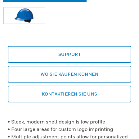
SUPPORT
WO SIE KAUFEN KÖNNEN
KONTAKTIEREN SIE UNS
• Sleek, modern shell design is low profile
• Four large areas for custom logo imprinting
• Multiple adjustment points allow for personalized