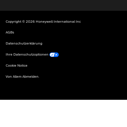
Copyright © 2026 Honeywell International Inc
AGBs
Datenschutzerklärung
Ihre Datenschutzoptionen
Cookie Notice
Von Allem Abmelden.