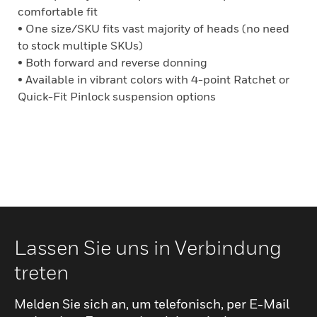
comfortable fit
• One size/SKU fits vast majority of heads (no need
to stock multiple SKUs)
• Both forward and reverse donning
• Available in vibrant colors with 4-point Ratchet or
Quick-Fit Pinlock suspension options
Lassen Sie uns in Verbindung
treten
Melden Sie sich an, um telefonisch, per E-Mail