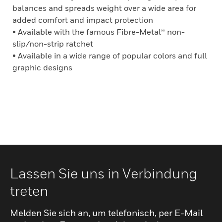
balances and spreads weight over a wide area for
added comfort and impact protection
• Available with the famous Fibre-Metal® non-
slip/non-strip ratchet
• Available in a wide range of popular colors and full
graphic designs
Lassen Sie uns in Verbindung
treten
Melden Sie sich an, um telefonisch, per E-Mail