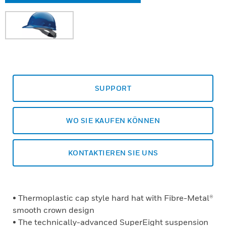
SUPPORT
WO SIE KAUFEN KÖNNEN
KONTAKTIEREN SIE UNS
• Thermoplastic cap style hard hat with Fibre-Metal®
smooth crown design
• The technically-advanced SuperEight suspension