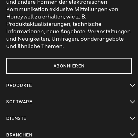
und andere Formen der elektronischen
Kommunikation exklusive Mitteilungen von
Honeywell zu erhalten, wie z. B.
Produktaktualisierungen, technische
Informationen, neue Angebote, Veranstaltungen
und Neuigkeiten, Umfragen, Sonderangebote
und ähnliche Themen.
ABONNIEREN
PRODUKTE
toggle view
SOFTWARE
toggle view
DIENSTE
toggle view
BRANCHEN