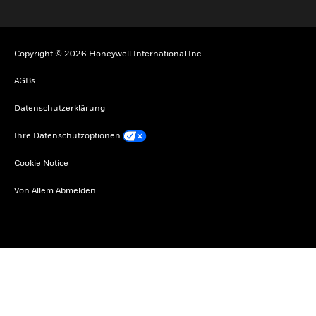
Copyright © 2026 Honeywell International Inc
AGBs
Datenschutzerklärung
Ihre Datenschutzoptionen
Cookie Notice
Von Allem Abmelden.