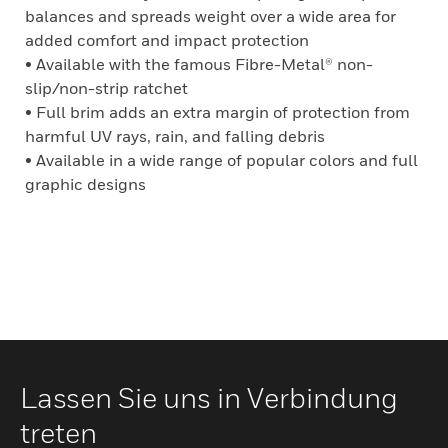
balances and spreads weight over a wide area for
added comfort and impact protection
• Available with the famous Fibre-Metal® non-
slip/non-strip ratchet
• Full brim adds an extra margin of protection from
harmful UV rays, rain, and falling debris
• Available in a wide range of popular colors and full
graphic designs
Lassen Sie uns in Verbindung
treten