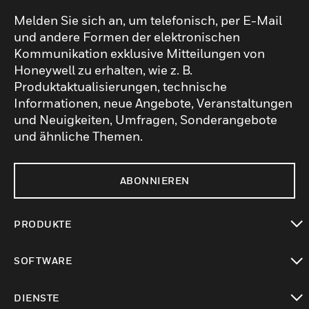
Melden Sie sich an, um telefonisch, per E-Mail
und andere Formen der elektronischen
Kommunikation exklusive Mitteilungen von
Honeywell zu erhalten, wie z. B.
Produktaktualisierungen, technische
Informationen, neue Angebote, Veranstaltungen
und Neuigkeiten, Umfragen, Sonderangebote
und ähnliche Themen.
ABONNIEREN
PRODUKTE
toggle view
SOFTWARE
toggle view
DIENSTE