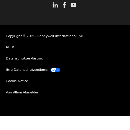
Copyright © 2026 Honeywell International Inc
AGBs
Datenschutzerklärung
Ihre Datenschutzoptionen
Cookie Notice
Von Allem Abmelden.