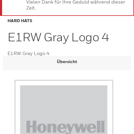
Vielen Dank für Ihre Geduld während dieser
Zeit.
HARD HATS
E1RW Gray Logo 4
E1RW Gray Logo 4
Übersicht