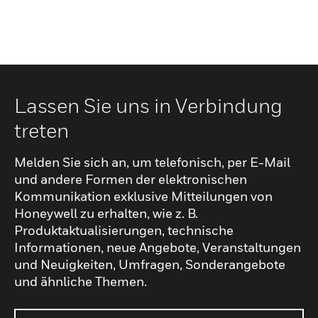
Lassen Sie uns in Verbindung
treten
Melden Sie sich an, um telefonisch, per E-Mail
und andere Formen der elektronischen
Kommunikation exklusive Mitteilungen von
Honeywell zu erhalten, wie z. B.
Produktaktualisierungen, technische
Informationen, neue Angebote, Veranstaltungen
und Neuigkeiten, Umfragen, Sonderangebote
und ähnliche Themen.