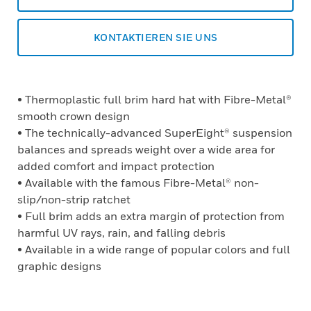
KONTAKTIEREN SIE UNS
• Thermoplastic full brim hard hat with Fibre-Metal®
smooth crown design
• The technically-advanced SuperEight® suspension
balances and spreads weight over a wide area for
added comfort and impact protection
• Available with the famous Fibre-Metal® non-
slip/non-strip ratchet
• Full brim adds an extra margin of protection from
harmful UV rays, rain, and falling debris
• Available in a wide range of popular colors and full
graphic designs