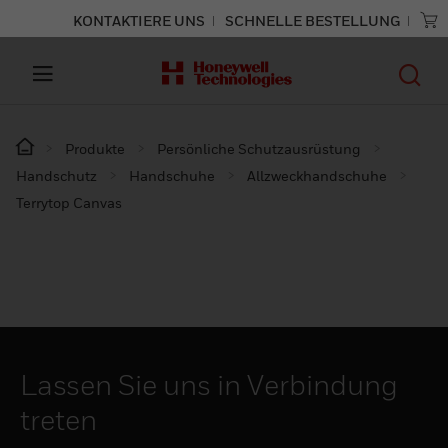
KONTAKTIERE UNS
SCHNELLE BESTELLUNG
Produkte
Persönliche Schutzausrüstung
Handschutz
Handschuhe
Allzweckhandschuhe
Terrytop Canvas
Lassen Sie uns in Verbindung
treten