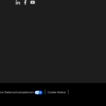
hre Datenschutzoptionen
Cookie Notice