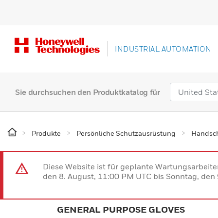
INDUSTRIAL AUTOMATION
Sie durchsuchen den Produktkatalog für
Produkte
Persönliche Schutzausrüstung
Handsc
Diese Website ist für geplante Wartungsarbeit
den 8. August, 11:00 PM UTC bis Sonntag, den 9
GENERAL PURPOSE GLOVES