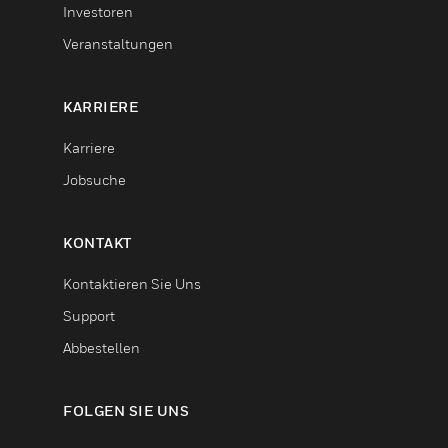
Investoren
Veranstaltungen
KARRIERE
Karriere
Jobsuche
KONTAKT
Kontaktieren Sie Uns
Support
Abbestellen
FOLGEN SIE UNS