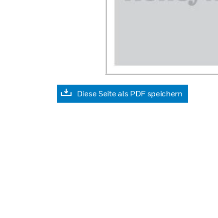
Diese Seite als PDF speichern