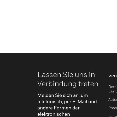
Lassen Sie uns in
PRO
Verbindung treten
Dete
Cont
Melden Sie sich an, um
Auto
telefonisch, per E-Mail und
andere Formen der
Produ
elektronischen
Sich