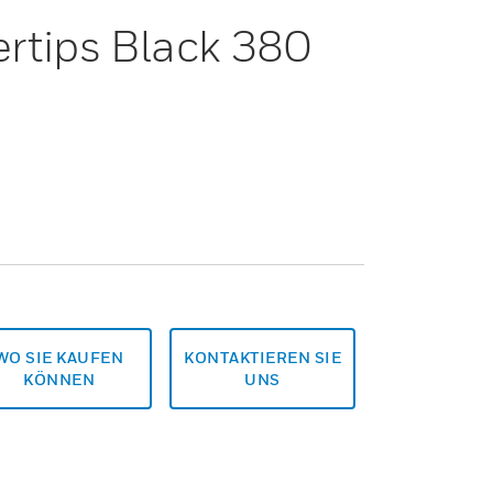
ertips Black 380
WO SIE KAUFEN
KONTAKTIEREN SIE
KÖNNEN
UNS