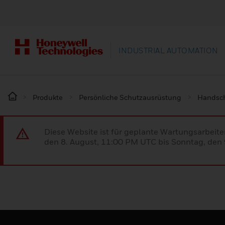
INDUSTRIAL AUTOMATION
Produkte
Persönliche Schutzausrüstung
Handsc
Diese Website ist für geplante Wartungsarbeit
den 8. August, 11:00 PM UTC bis Sonntag, den 9