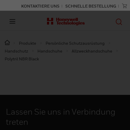
KONTAKTIERE UNS
SCHNELLE BESTELLUNG
Produkte
Persönliche Schutzausrüstung
Handschutz
Handschuhe
Allzweckhandschuhe
Polytril NBR Black
Lassen Sie uns in Verbindung
treten