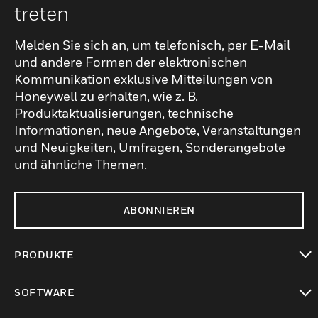
treten
Melden Sie sich an, um telefonisch, per E-Mail
und andere Formen der elektronischen
Kommunikation exklusive Mitteilungen von
Honeywell zu erhalten, wie z. B.
Produktaktualisierungen, technische
Informationen, neue Angebote, Veranstaltungen
und Neuigkeiten, Umfragen, Sonderangebote
und ähnliche Themen.
ABONNIEREN
PRODUKTE
toggle view
SOFTWARE