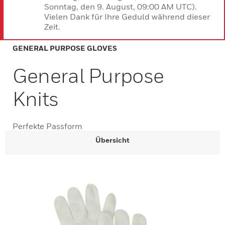
Sonntag, den 9. August, 09:00 AM UTC).
Vielen Dank für Ihre Geduld während dieser
Zeit.
GENERAL PURPOSE GLOVES
General Purpose
Knits
Perfekte Passform
Übersicht