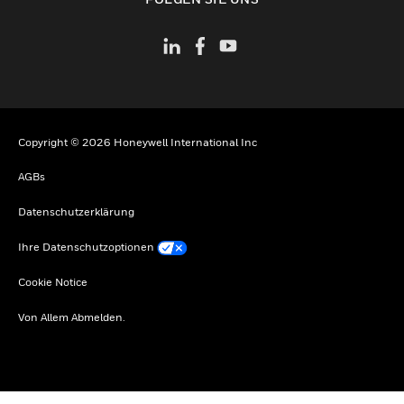
Copyright © 2026 Honeywell International Inc
AGBs
Datenschutzerklärung
Ihre Datenschutzoptionen
Cookie Notice
Von Allem Abmelden.