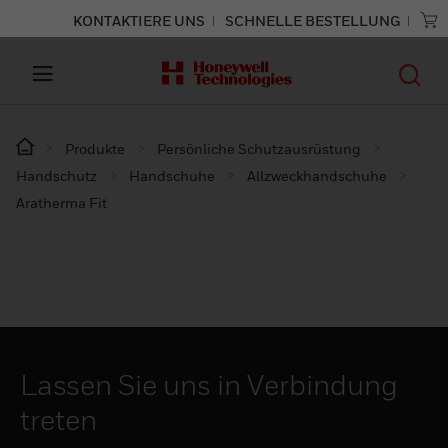
KONTAKTIERE UNS
SCHNELLE BESTELLUNG
Produkte
Persönliche Schutzausrüstung
Handschutz
Handschuhe
Allzweckhandschuhe
Aratherma Fit
Lassen Sie uns in Verbindung
treten