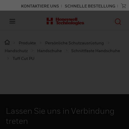
KONTAKTIERE UNS
SCHNELLE BESTELLUNG
Produkte
Persönliche Schutzausrüstung
Handschutz
Handschuhe
Schnittfeste Handschuhe
Tuff Cut PU
Lassen Sie uns in Verbindung
treten