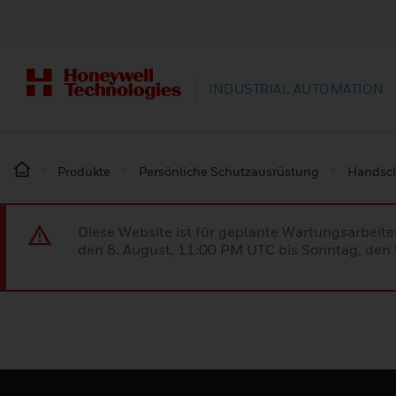
INDUSTRIAL AUTOMATION
Produkte
Persönliche Schutzausrüstung
Handsc
Diese Website ist für geplante Wartungsarbeit
den 8. August, 11:00 PM UTC bis Sonntag, den 9