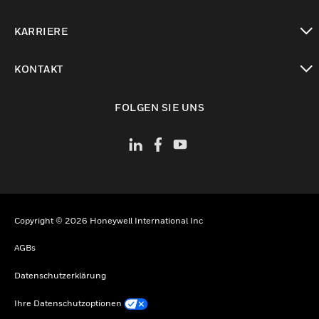
toggle view
KARRIERE
toggle view
KONTAKT
toggle view
FOLGEN SIE UNS
Copyright © 2026 Honeywell International Inc
AGBs
Datenschutzerklärung
Ihre Datenschutzoptionen