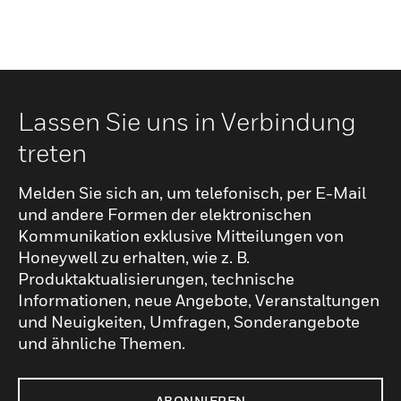
Lassen Sie uns in Verbindung
treten
Melden Sie sich an, um telefonisch, per E-Mail
und andere Formen der elektronischen
Kommunikation exklusive Mitteilungen von
Honeywell zu erhalten, wie z. B.
Produktaktualisierungen, technische
Informationen, neue Angebote, Veranstaltungen
und Neuigkeiten, Umfragen, Sonderangebote
und ähnliche Themen.
ABONNIEREN