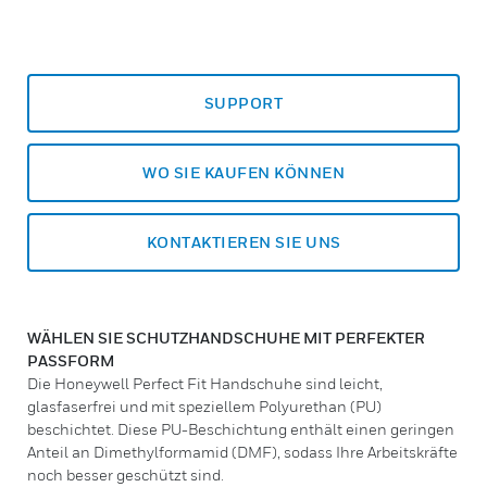
SUPPORT
WO SIE KAUFEN KÖNNEN
KONTAKTIEREN SIE UNS
WÄHLEN SIE SCHUTZHANDSCHUHE MIT PERFEKTER
PASSFORM
Die Honeywell Perfect Fit Handschuhe sind leicht,
glasfaserfrei und mit speziellem Polyurethan (PU)
beschichtet. Diese PU-Beschichtung enthält einen geringen
Anteil an Dimethylformamid (DMF), sodass Ihre Arbeitskräfte
noch besser geschützt sind.