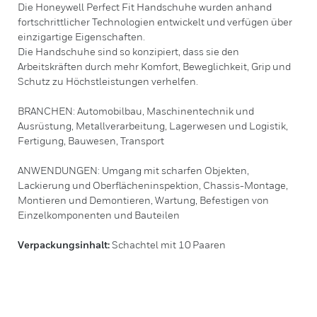
Die Honeywell Perfect Fit Handschuhe wurden anhand
fortschrittlicher Technologien entwickelt und verfügen über
einzigartige Eigenschaften.
Die Handschuhe sind so konzipiert, dass sie den
Arbeitskräften durch mehr Komfort, Beweglichkeit, Grip und
Schutz zu Höchstleistungen verhelfen.
BRANCHEN: Automobilbau, Maschinentechnik und
Ausrüstung, Metallverarbeitung, Lagerwesen und Logistik,
Fertigung, Bauwesen, Transport
ANWENDUNGEN: Umgang mit scharfen Objekten,
Lackierung und Oberflächeninspektion, Chassis-Montage,
Montieren und Demontieren, Wartung, Befestigen von
Einzelkomponenten und Bauteilen
Verpackungsinhalt:
Schachtel mit 10 Paaren