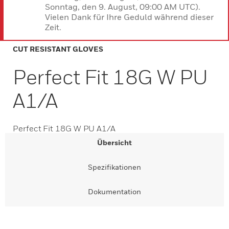
Sonntag, den 9. August, 09:00 AM UTC).
Vielen Dank für Ihre Geduld während dieser
Zeit.
CUT RESISTANT GLOVES
Perfect Fit 18G W PU
A1/A
Perfect Fit 18G W PU A1/A
Übersicht
Spezifikationen
Dokumentation