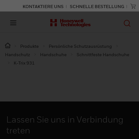
KONTAKTIERE UNS
SCHNELLE BESTELLUNG
Produkte
Persönliche Schutzausrüstung
Handschutz
Handschuhe
Schnittfeste Handschuhe
K-Trix 931
Lassen Sie uns in Verbindung
treten