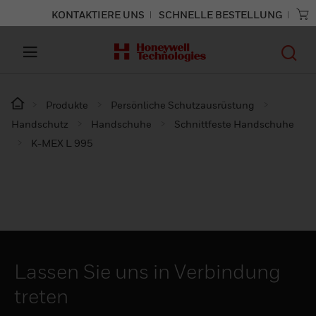
KONTAKTIERE UNS
SCHNELLE BESTELLUNG
Produkte
Persönliche Schutzausrüstung
Handschutz
Handschuhe
Schnittfeste Handschuhe
K-MEX L 995
Lassen Sie uns in Verbindung
treten