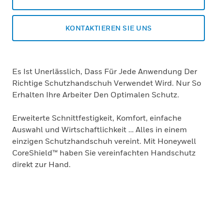
KONTAKTIEREN SIE UNS
Es Ist Unerlässlich, Dass Für Jede Anwendung Der
Richtige Schutzhandschuh Verwendet Wird. Nur So
Erhalten Ihre Arbeiter Den Optimalen Schutz.
Erweiterte Schnittfestigkeit, Komfort, einfache
Auswahl und Wirtschaftlichkeit … Alles in einem
einzigen Schutzhandschuh vereint. Mit Honeywell
CoreShield™ haben Sie vereinfachten Handschutz
direkt zur Hand.