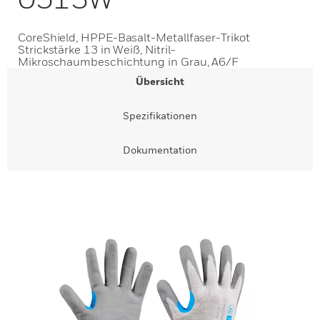
CoreShield, HPPE-Basalt-Metallfaser-Trikot
Strickstärke 13 in Weiß, Nitril-
Mikroschaumbeschichtung in Grau, A6/F
Übersicht
Spezifikationen
Dokumentation