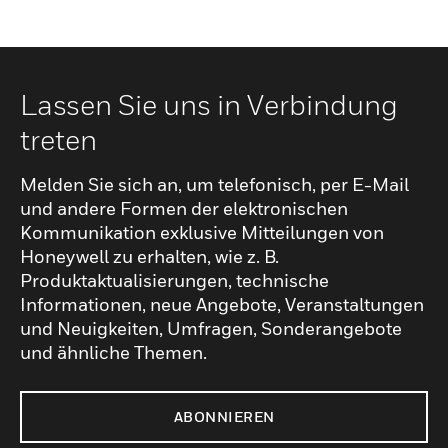
Lassen Sie uns in Verbindung
treten
Melden Sie sich an, um telefonisch, per E-Mail
und andere Formen der elektronischen
Kommunikation exklusive Mitteilungen von
Honeywell zu erhalten, wie z. B.
Produktaktualisierungen, technische
Informationen, neue Angebote, Veranstaltungen
und Neuigkeiten, Umfragen, Sonderangebote
und ähnliche Themen.
ABONNIEREN