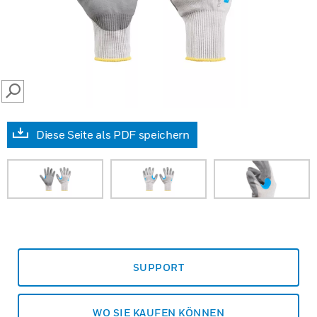
SEARCH
Diese Seite als PDF speichern
SUPPORT
WO SIE KAUFEN KÖNNEN