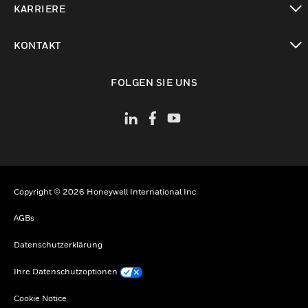
KARRIERE
toggle view
KONTAKT
toggle view
FOLGEN SIE UNS
Copyright © 2026 Honeywell International Inc
AGBs
Datenschutzerklärung
Ihre Datenschutzoptionen
Cookie Notice