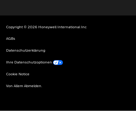
Copyright © 2026 Honeywell International Inc
AGBs
Datenschutzerklärung
Ihre Datenschutzoptionen
Cookie Notice
Von Allem Abmelden.