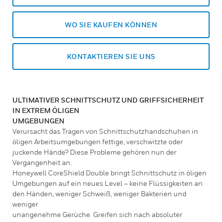
WO SIE KAUFEN KÖNNEN
KONTAKTIEREN SIE UNS
ULTIMATIVER SCHNITTSCHUTZ UND GRIFFSICHERHEIT
IN EXTREM ÖLIGEN
UMGEBUNGEN
Verursacht das Tragen von Schnittschutzhandschuhen in
öligen Arbeitsumgebungen fettige, verschwitzte oder
juckende Hände? Diese Probleme gehören nun der
Vergangenheit an.
Honeywell CoreShield Double bringt Schnittschutz in öligen
Umgebungen auf ein neues Level – keine Flüssigkeiten an
den Händen, weniger Schweiß, weniger Bakterien und
weniger
unangenehme Gerüche. Greifen sich nach absoluter