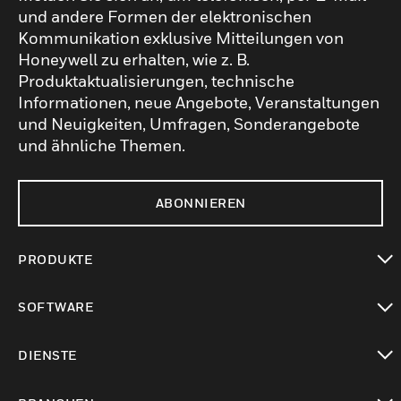
und andere Formen der elektronischen
Kommunikation exklusive Mitteilungen von
Honeywell zu erhalten, wie z. B.
Produktaktualisierungen, technische
Informationen, neue Angebote, Veranstaltungen
und Neuigkeiten, Umfragen, Sonderangebote
und ähnliche Themen.
ABONNIEREN
PRODUKTE
toggle view
SOFTWARE
toggle view
DIENSTE
toggle view