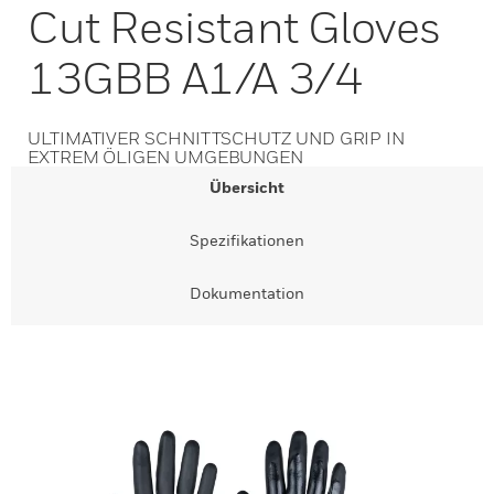
Cut Resistant Gloves
13GBB A1/A 3/4
ULTIMATIVER SCHNITTSCHUTZ UND GRIP IN
EXTREM ÖLIGEN UMGEBUNGEN
Übersicht
Spezifikationen
Dokumentation