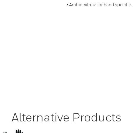
• Ambidextrous or hand specific.
Alternative Products