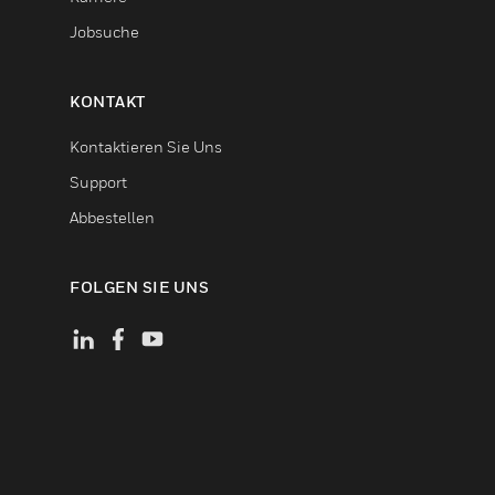
Jobsuche
KONTAKT
Kontaktieren Sie Uns
Support
Abbestellen
FOLGEN SIE UNS