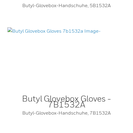
Butyl-Glovebox-Handschuhe, 5B1532A
Butyl Glovebox Gloves -
7B1532A
Butyl-Glovebox-Handschuhe, 7B1532A