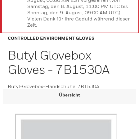
August, 05:00 AM EST vorgesehen (von
Samstag, den 8. August, 11:00 PM UTC bis
Sonntag, den 9. August, 09:00 AM UTC).
Vielen Dank für Ihre Geduld während dieser
Zeit.
CONTROLLED ENVIRONMENT GLOVES
Butyl Glovebox
Gloves - 7B1530A
Butyl-Glovebox-Handschuhe, 7B1530A
Übersicht