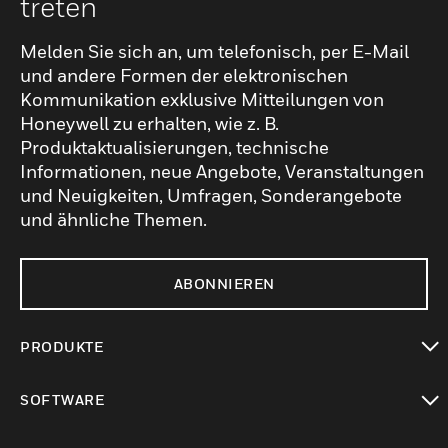
treten
Melden Sie sich an, um telefonisch, per E-Mail
und andere Formen der elektronischen
Kommunikation exklusive Mitteilungen von
Honeywell zu erhalten, wie z. B.
Produktaktualisierungen, technische
Informationen, neue Angebote, Veranstaltungen
und Neuigkeiten, Umfragen, Sonderangebote
und ähnliche Themen.
ABONNIEREN
PRODUKTE
toggle view
SOFTWARE
toggle view