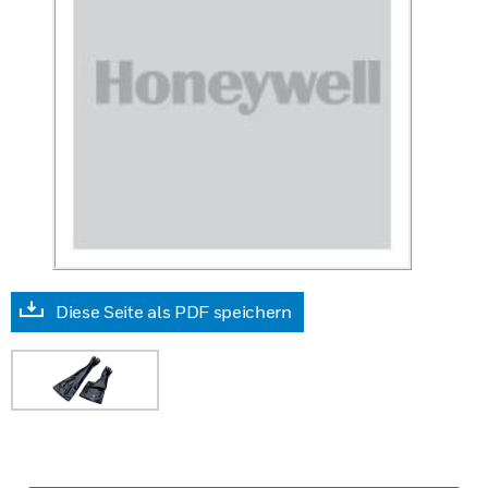
Diese Seite als PDF speichern