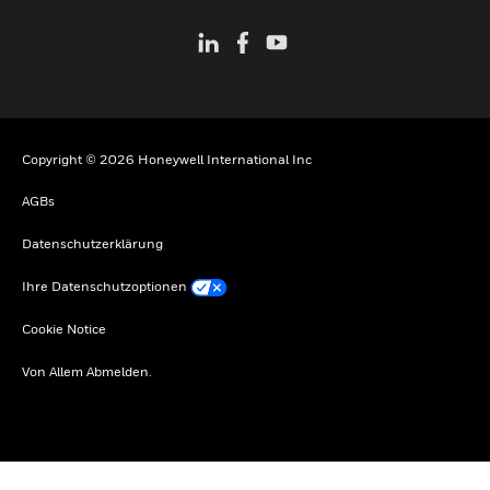
Copyright © 2026 Honeywell International Inc
AGBs
Datenschutzerklärung
Ihre Datenschutzoptionen
Cookie Notice
Von Allem Abmelden.