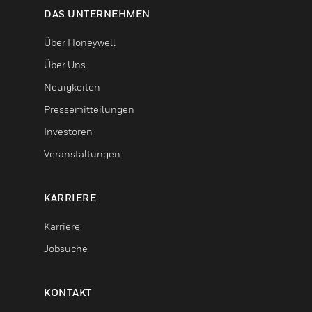
DAS UNTERNEHMEN
Über Honeywell
Über Uns
Neuigkeiten
Pressemitteilungen
Investoren
Veranstaltungen
KARRIERE
Karriere
Jobsuche
KONTAKT