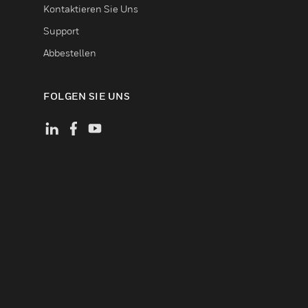
Kontaktieren Sie Uns
Support
Abbestellen
FOLGEN SIE UNS