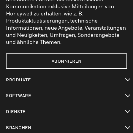
Kommunikation exklusive Mitteilungen von
Honeywell zu erhalten, wie z. B.
Produktaktualisierungen, technische
Informationen, neue Angebote, Veranstaltungen
und Neuigkeiten, Umfragen, Sonderangebote
und ähnliche Themen.
ABONNIEREN
PRODUKTE
toggle view
SOFTWARE
toggle view
DIENSTE
toggle view
BRANCHEN