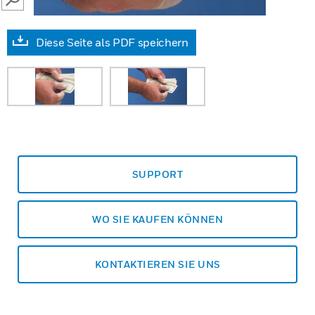
SEARCH
Diese Seite als PDF speichern
SUPPORT
WO SIE KAUFEN KÖNNEN
KONTAKTIEREN SIE UNS