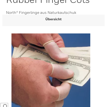
North® Fingerlinge aus Naturkautschuk
Übersicht