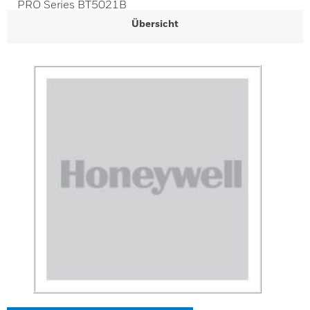
PRO Series BT5021B
Übersicht