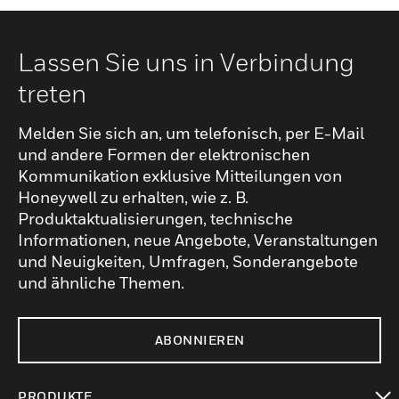
Lassen Sie uns in Verbindung
treten
Melden Sie sich an, um telefonisch, per E-Mail
und andere Formen der elektronischen
Kommunikation exklusive Mitteilungen von
Honeywell zu erhalten, wie z. B.
Produktaktualisierungen, technische
Informationen, neue Angebote, Veranstaltungen
und Neuigkeiten, Umfragen, Sonderangebote
und ähnliche Themen.
ABONNIEREN
PRODUKTE