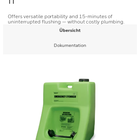
Offers versatile portability and 15-minutes of
uninterrupted flushing — without costly plumbing.
Übersicht
Dokumentation