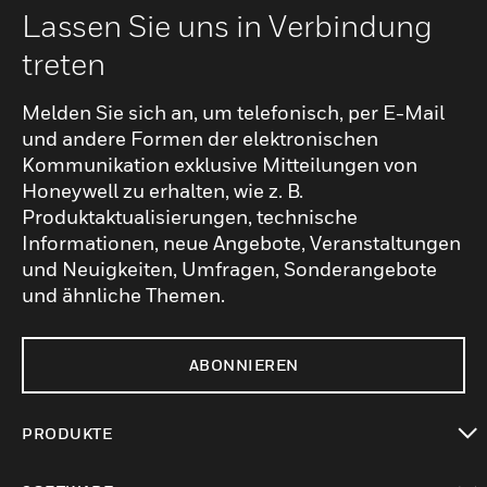
Lassen Sie uns in Verbindung
treten
Melden Sie sich an, um telefonisch, per E-Mail
und andere Formen der elektronischen
Kommunikation exklusive Mitteilungen von
Honeywell zu erhalten, wie z. B.
Produktaktualisierungen, technische
Informationen, neue Angebote, Veranstaltungen
und Neuigkeiten, Umfragen, Sonderangebote
und ähnliche Themen.
ABONNIEREN
PRODUKTE
toggle view