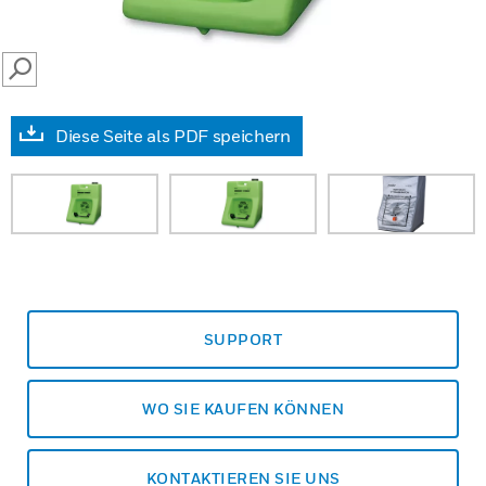
SEARCH
Diese Seite als PDF speichern
SUPPORT
WO SIE KAUFEN KÖNNEN
KONTAKTIEREN SIE UNS