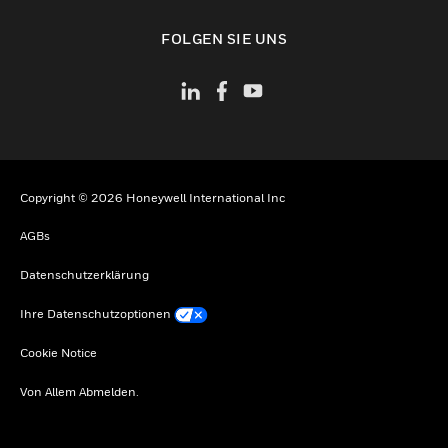
toggle view
FOLGEN SIE UNS
Copyright © 2026 Honeywell International Inc
AGBs
Datenschutzerklärung
Ihre Datenschutzoptionen
Cookie Notice
Von Allem Abmelden.