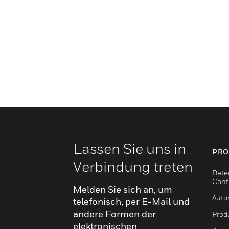
Lassen Sie uns in
PRO
Verbindung treten
Dete
Cont
Melden Sie sich an, um
Auto
telefonisch, per E-Mail und
andere Formen der
Produ
elektronischen