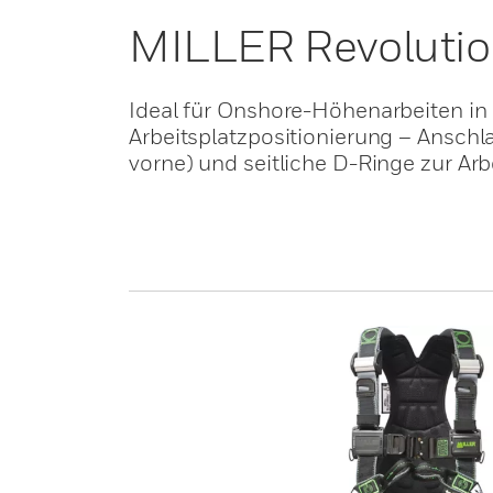
MILLER Revolutio
Ideal für Onshore-Höhenarbeiten in 
Arbeitsplatzpositionierung – Ansch
vorne) und seitliche D-Ringe zur Arb