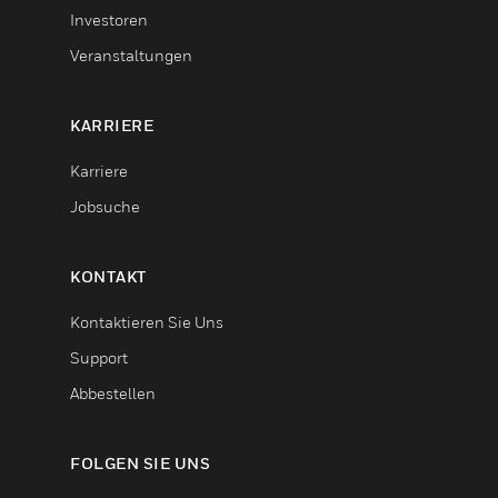
Investoren
Veranstaltungen
KARRIERE
Karriere
Jobsuche
KONTAKT
Kontaktieren Sie Uns
Support
Abbestellen
FOLGEN SIE UNS