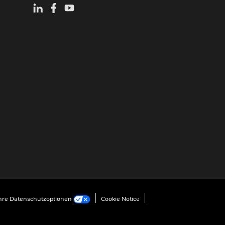
hre Datenschutzoptionen
Cookie Notice