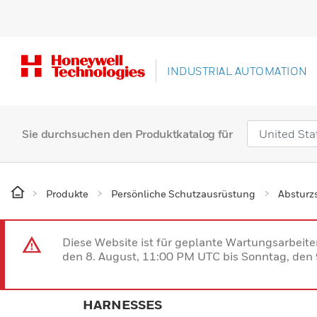
INDUSTRIAL AUTOMATION
Sie durchsuchen den Produktkatalog für
Produkte
Persönliche Schutzausrüstung
Absturz
Diese Website ist für geplante Wartungsarbeit
den 8. August, 11:00 PM UTC bis Sonntag, den 9
HARNESSES