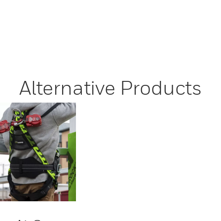
Alternative Products