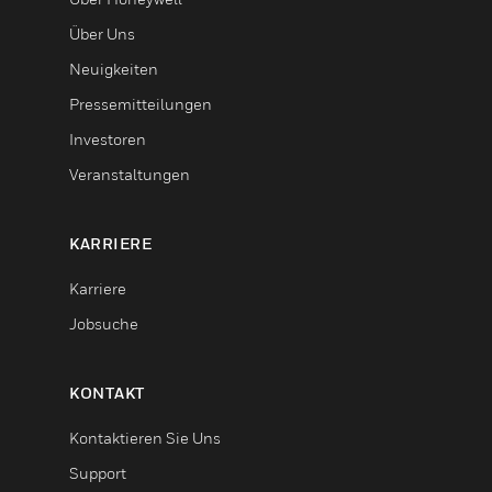
Über Uns
Neuigkeiten
Pressemitteilungen
Investoren
Veranstaltungen
KARRIERE
Karriere
Jobsuche
KONTAKT
Kontaktieren Sie Uns
Support