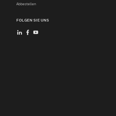
Abbestellen
FOLGEN SIE UNS