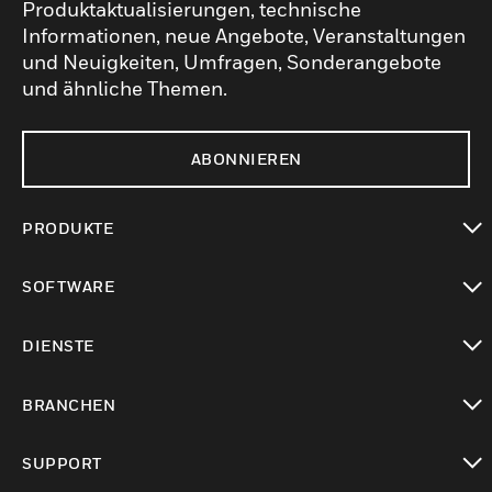
Produktaktualisierungen, technische
Informationen, neue Angebote, Veranstaltungen
und Neuigkeiten, Umfragen, Sonderangebote
und ähnliche Themen.
ABONNIEREN
PRODUKTE
toggle view
SOFTWARE
toggle view
DIENSTE
toggle view
BRANCHEN
toggle view
SUPPORT