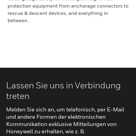
protection equipment from anchorage connectors to
rescue & descent devices, and everything in
between.
Lassen Sie uns in Verbindung
treten
Melden Sie sich an, um telefonisch, per E-Mail
und andere Formen der elektronischen
Kommunikation exklusive Mitteilungen von
Honeywell zu erhalten, wie z. B.