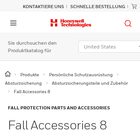
KONTAKTIERE UNS
SCHNELLE BESTELLUNG
Sie durchsuchen den
Produktkatalog für
Produkte
Persönliche Schutzausrüstung
Absturzsicherung
Absturzsicherungsteile und Zubehör
Fall Accessories 8
FALL PROTECTION PARTS AND ACCESSORIES
Fall Accessories 8