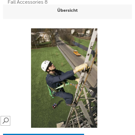
Fall Accessories 8
Übersicht
SEARCH