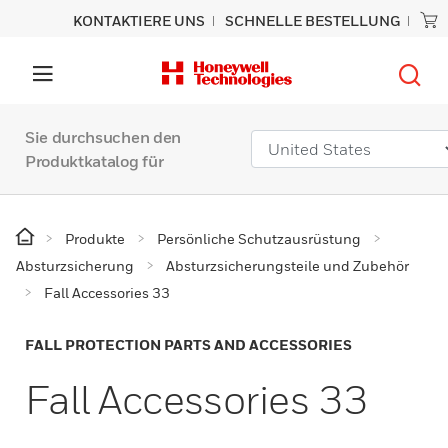
KONTAKTIERE UNS
SCHNELLE BESTELLUNG
Sie durchsuchen den
Produktkatalog für
Produkte
Persönliche Schutzausrüstung
Absturzsicherung
Absturzsicherungsteile und Zubehör
Fall Accessories 33
FALL PROTECTION PARTS AND ACCESSORIES
Fall Accessories 33