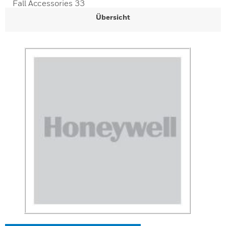
Fall Accessories 33
Übersicht