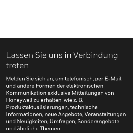
Lassen Sie uns in Verbindung
treten
Melden Sie sich an, um telefonisch, per E-Mail
und andere Formen der elektronischen
Kommunikation exklusive Mitteilungen von
Honeywell zu erhalten, wie z. B.
Produktaktualisierungen, technische
Informationen, neue Angebote, Veranstaltungen
und Neuigkeiten, Umfragen, Sonderangebote
und ähnliche Themen.