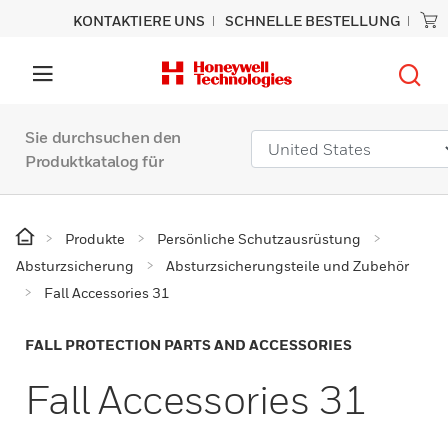
KONTAKTIERE UNS
SCHNELLE BESTELLUNG
Sie durchsuchen den
Produktkatalog für
Produkte
Persönliche Schutzausrüstung
Absturzsicherung
Absturzsicherungsteile und Zubehör
Fall Accessories 31
FALL PROTECTION PARTS AND ACCESSORIES
Fall Accessories 31