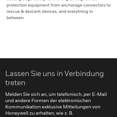
protection equipment from anchorage connectors to
rescue & descent devices, and everything in
between.
Lassen Sie uns in Verbindung
treten
Melden Sie sich an, um telefonisch, per E-Mail
und andere Formen der elektronischen
Kommunikation exklusive Mitteilungen von
Honeywell zu erhalten, wie z. B.