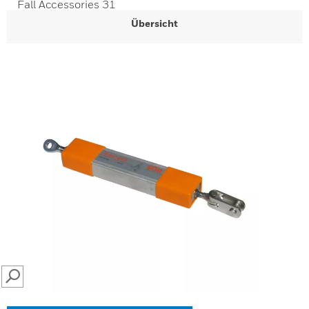
Fall Accessories 31
Übersicht
SEARCH