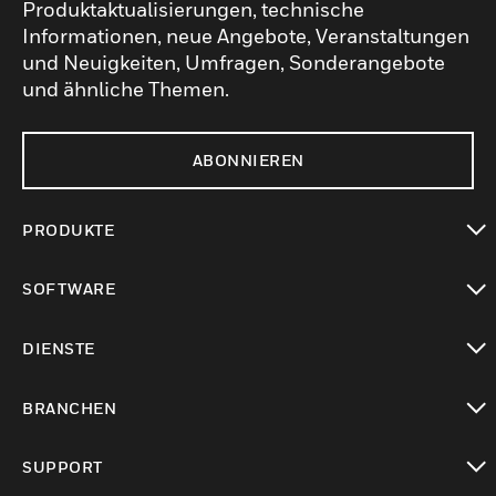
Produktaktualisierungen, technische
Informationen, neue Angebote, Veranstaltungen
und Neuigkeiten, Umfragen, Sonderangebote
und ähnliche Themen.
ABONNIEREN
PRODUKTE
toggle view
SOFTWARE
toggle view
DIENSTE
toggle view
BRANCHEN
toggle view
SUPPORT