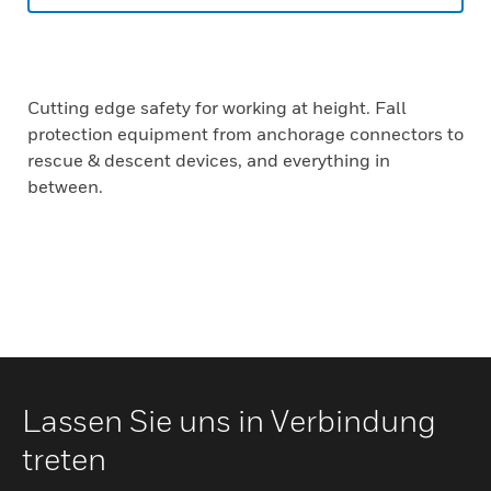
Cutting edge safety for working at height. Fall
protection equipment from anchorage connectors to
rescue & descent devices, and everything in
between.
Lassen Sie uns in Verbindung
treten