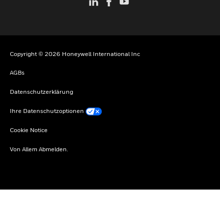
Copyright © 2026 Honeywell International Inc
AGBs
Datenschutzerklärung
Ihre Datenschutzoptionen
Cookie Notice
Von Allem Abmelden.