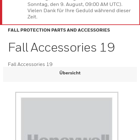
Sonntag, den 9. August, 09:00 AM UTC).
Vielen Dank für Ihre Geduld während dieser
Zeit.
FALL PROTECTION PARTS AND ACCESSORIES
Fall Accessories 19
Fall Accessories 19
Übersicht