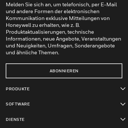
Melden Sie sich an, um telefonisch, per E-Mail
und andere Formen der elektronischen
Kommunikation exklusive Mitteilungen von
Honeywell zu erhalten, wie z. B.
Produktaktualisierungen, technische
Informationen, neue Angebote, Veranstaltungen
und Neuigkeiten, Umfragen, Sonderangebote
und ähnliche Themen.
ABONNIEREN
PRODUKTE
toggle view
SOFTWARE
toggle view
DIENSTE