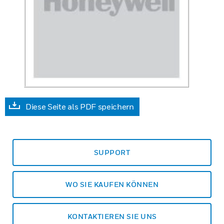
Diese Seite als PDF speichern
SUPPORT
WO SIE KAUFEN KÖNNEN
KONTAKTIEREN SIE UNS