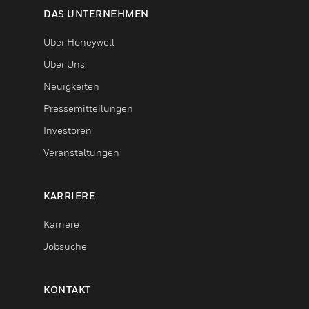
DAS UNTERNEHMEN
Über Honeywell
Über Uns
Neuigkeiten
Pressemitteilungen
Investoren
Veranstaltungen
KARRIERE
Karriere
Jobsuche
KONTAKT