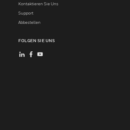
Kontaktieren Sie Uns
Support
Abbestellen
FOLGEN SIE UNS