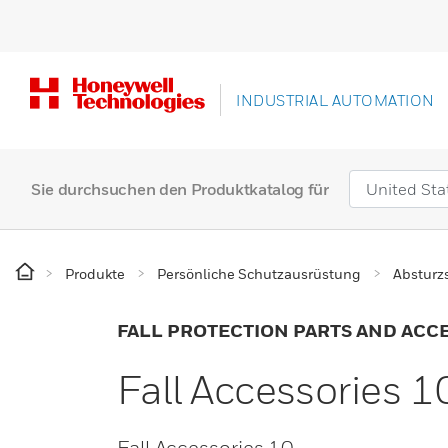
INDUSTRIAL AUTOMATION
Sie durchsuchen den Produktkatalog für
Produkte
Persönliche Schutzausrüstung
Absturz
FALL PROTECTION PARTS AND ACC
Fall Accessories 1
Fall Accessories 10