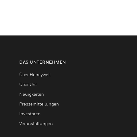
DAS UNTERNEHMEN
Über Honeywell
Über Uns
Neuigkeiten
Pressemitteilungen
Investoren
Veranstaltungen