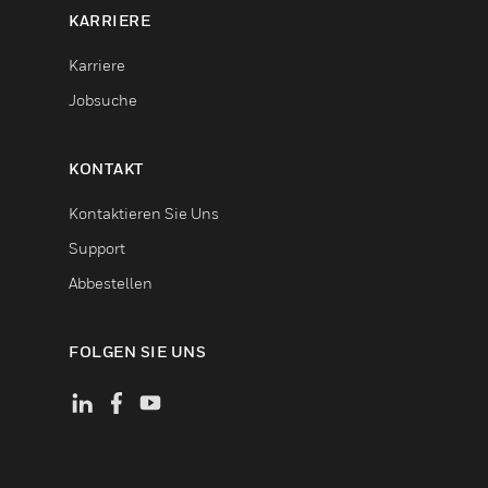
KARRIERE
Karriere
Jobsuche
KONTAKT
Kontaktieren Sie Uns
Support
Abbestellen
FOLGEN SIE UNS