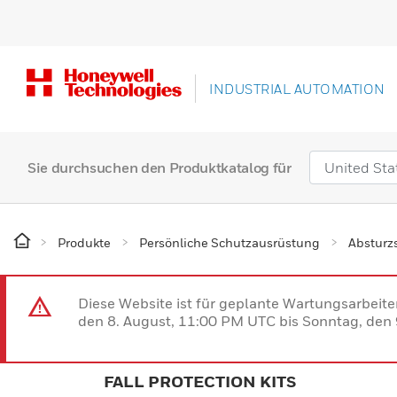
INDUSTRIAL AUTOMATION
Sie durchsuchen den Produktkatalog für
Produkte
Persönliche Schutzausrüstung
Absturz
Diese Website ist für geplante Wartungsarbeit
den 8. August, 11:00 PM UTC bis Sonntag, den 9
FALL PROTECTION KITS