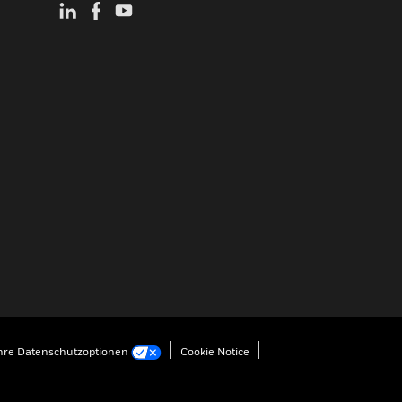
hre Datenschutzoptionen
Cookie Notice