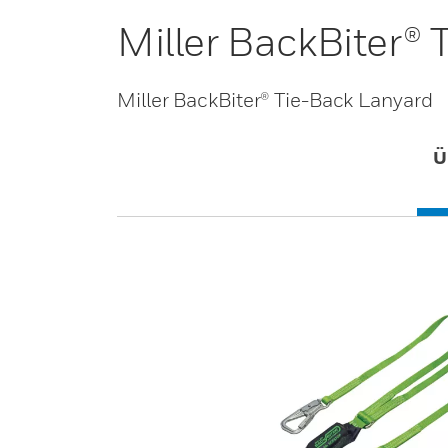
Miller BackBiter®
Miller BackBiter® Tie-Back Lanyard
Ü