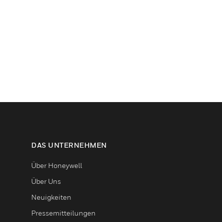
DAS UNTERNEHMEN
Über Honeywell
Über Uns
Neuigkeiten
Pressemitteilungen