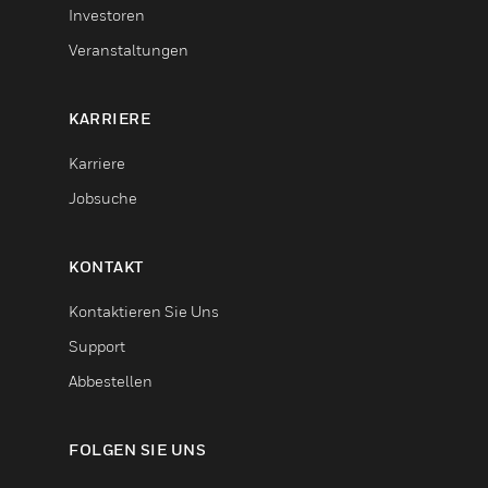
Investoren
Veranstaltungen
KARRIERE
Karriere
Jobsuche
KONTAKT
Kontaktieren Sie Uns
Support
Abbestellen
FOLGEN SIE UNS