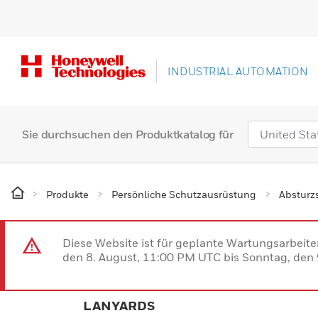
INDUSTRIAL AUTOMATION
Sie durchsuchen den Produktkatalog für
Produkte
Persönliche Schutzausrüstung
Absturz
Diese Website ist für geplante Wartungsarbeit
den 8. August, 11:00 PM UTC bis Sonntag, den 9
LANYARDS