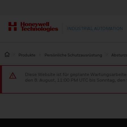
INDUSTRIAL AUTOMATION
Produkte
Persönliche Schutzausrüstung
Absturz
Diese Website ist für geplante Wartungsarbeit
den 8. August, 11:00 PM UTC bis Sonntag, den 9