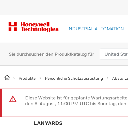
INDUSTRIAL AUTOMATION
Sie durchsuchen den Produktkatalog für
Produkte
Persönliche Schutzausrüstung
Absturz
Diese Website ist für geplante Wartungsarbeit
den 8. August, 11:00 PM UTC bis Sonntag, den 9
LANYARDS