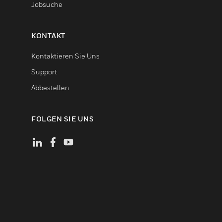
Jobsuche
KONTAKT
Kontaktieren Sie Uns
Support
Abbestellen
FOLGEN SIE UNS