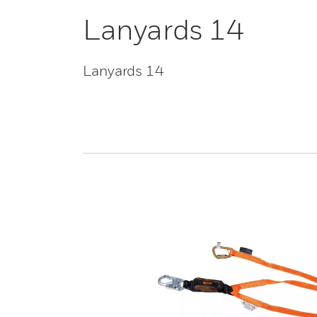
Lanyards 14
Lanyards 14