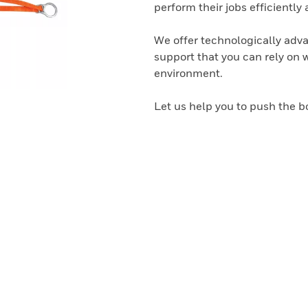
perform their jobs efficiently 
We offer technologically adva
support that you can rely on 
environment.
Let us help you to push the b