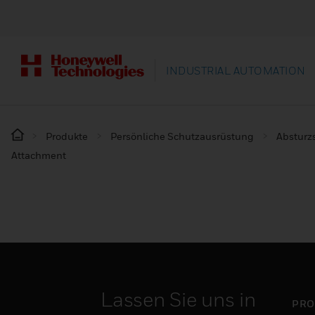
INDUSTRIAL AUTOMATION
Produkte
Persönliche Schutzausrüstung
Absturz
Attachment
Lassen Sie uns in
PRO