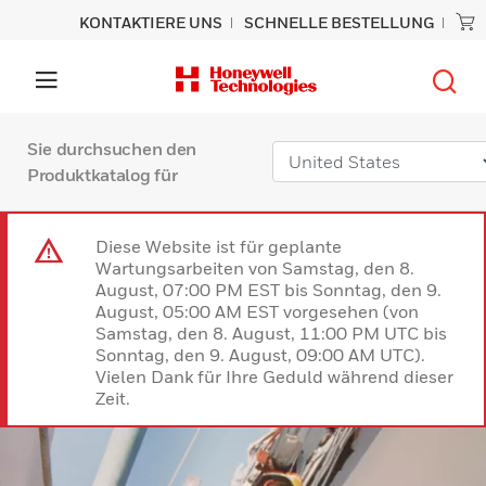
KONTAKTIERE UNS
SCHNELLE BESTELLUNG
Sie durchsuchen den
Produktkatalog für
Diese Website ist für geplante
Wartungsarbeiten von Samstag, den 8.
August, 07:00 PM EST bis Sonntag, den 9.
August, 05:00 AM EST vorgesehen (von
Samstag, den 8. August, 11:00 PM UTC bis
Sonntag, den 9. August, 09:00 AM UTC).
Vielen Dank für Ihre Geduld während dieser
Zeit.