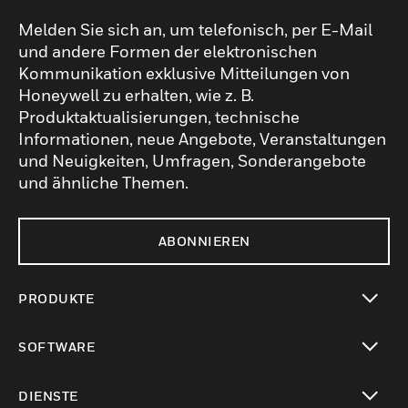
Melden Sie sich an, um telefonisch, per E-Mail
und andere Formen der elektronischen
Kommunikation exklusive Mitteilungen von
Honeywell zu erhalten, wie z. B.
Produktaktualisierungen, technische
Informationen, neue Angebote, Veranstaltungen
und Neuigkeiten, Umfragen, Sonderangebote
und ähnliche Themen.
ABONNIEREN
PRODUKTE
toggle view
SOFTWARE
toggle view
DIENSTE