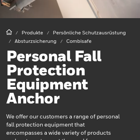
Produkte
Persönliche Schutzausrüstung
Absturzsicherung
Combisafe
Personal Fall
Protection
Equipment
Anchor
We offer our customers a range of personal
fall protection equipment that
encompasses a wide variety of products