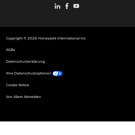
Copyright © 2026 Honeywell International Inc
AGBs
Datenschutzerklärung
Ihre Datenschutzoptionen
Cookie Notice
Von Allem Abmelden.