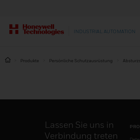
INDUSTRIAL AUTOMATION
Produkte
Persönliche Schutzausrüstung
Absturz
Lassen Sie uns in
PRO
Verbindung treten
Dete