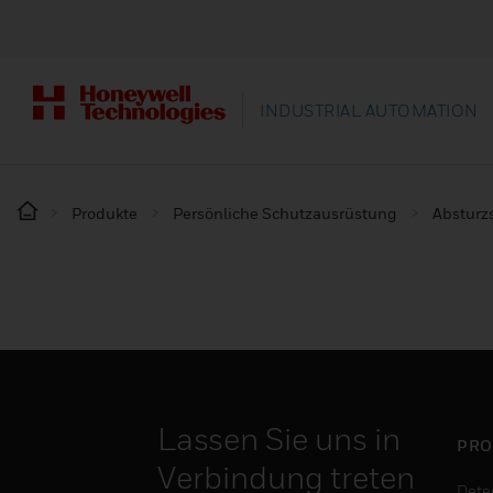
INDUSTRIAL AUTOMATION
Produkte
Persönliche Schutzausrüstung
Absturz
Lassen Sie uns in
PRO
Verbindung treten
Dete